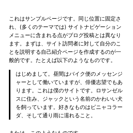
これはサンプルページです。同じ位置に固定さ
れ、(多くのテーマでは) サイトナビゲーション
メニューに含まれる点がブログ投稿とは異なり
ます。まずは、サイト訪問者に対して自分のこ
とを説明する自己紹介ページを作成するのが一
般的です。たとえば以下のようなものです。
はじめまして。昼間はバイク便のメッセンジ
ャーとして働いていますが、俳優志望でもあ
ります。これは僕のサイトです。ロサンゼル
スに住み、ジャックという名前のかわいい犬
を飼っています。好きなものはピニャコラー
ダ、そして通り雨に濡れること。
または、このようなものです。