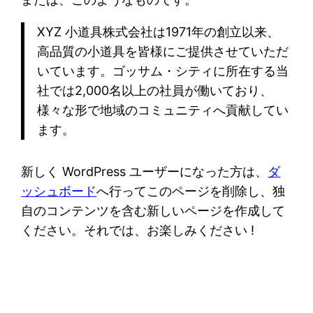
XYZ 小道具株式会社は1971年の創立以来、
高品質の小道具を皆様にご提供させていただ
いています。ゴッサム・シティに所在する当
社では2,000名以上の社員が働いており、
様々な形で地域のコミュニティへ貢献してい
ます。
新しく WordPress ユーザーになった方は、
ダ
ッシュボード
へ行ってこのページを削除し、独
自のコンテンツを含む新しいページを作成して
ください。それでは、お楽しみください !